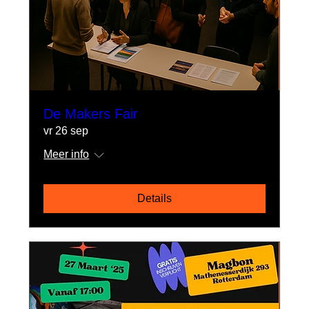
De Makers Fair
vr 26 sep
Meer info
Details