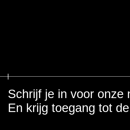
Schrijf je in voor onze
En krijg toegang tot de