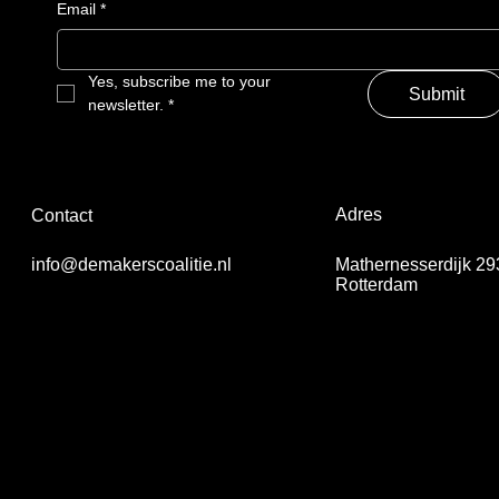
Email
*
Yes, subscribe me to your 
Submit
newsletter.
*
Adres
Contact
Mathernesserdijk 29
info@demakerscoalitie.nl
Rotterdam