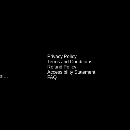
Privacy Policy
Terms and Conditions
Refund Policy
Accessibility Statement
Vertegenwoordiging
FAQ