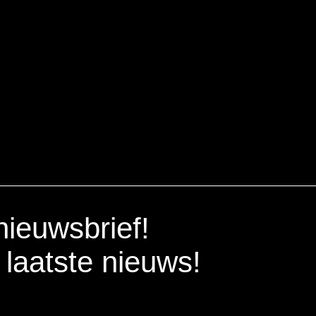
 nieuwsbrief!
 laatste nieuws!