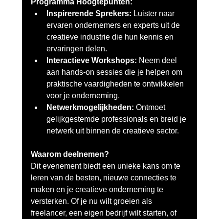
Programma Hoogtepunten:
Inspirerende Sprekers:
 Luister naar 
ervaren ondernemers en experts uit de 
creatieve industrie die hun kennis en 
ervaringen delen.
Interactieve Workshops:
 Neem deel 
aan hands-on sessies die je helpen om 
praktische vaardigheden te ontwikkelen 
voor je onderneming.
Netwerkmogelijkheden:
 Ontmoet 
gelijkgestemde professionals en breid je 
netwerk uit binnen de creatieve sector.
Waarom deelnemen?
Dit evenement biedt een unieke kans om te 
leren van de besten, nieuwe connecties te 
maken en je creatieve onderneming te 
versterken. Of je nu wilt groeien als 
freelancer, een eigen bedrijf wilt starten, of 