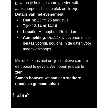
gewoon je huidige vaardigheden wilt 
aanscherpen, dit is de plek om te zijn.
Details van het evenement:
Datum:
 23 tm 25 augustus
Tijd: 12-14 of 14-16
Locatie:
 Hiphophuis Rotterdam
Aanmelding:
Update: 
Dit evenement is 
helaas voorbij, hou ons in de gaten voor 
meer workshops.
Mis deze kans niet om je creatieve carrière 
een boost te geven. We hopen je daar te 
zien!
Samen bouwen we aan een sterkere 
creatieve gemeenschap.