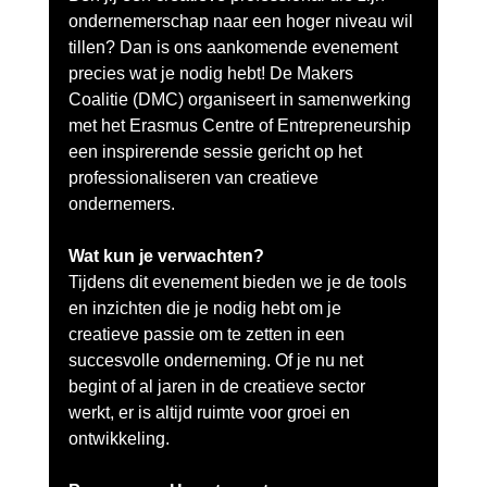
ondernemerschap naar een hoger niveau wil 
tillen? Dan is ons aankomende evenement 
precies wat je nodig hebt! De Makers 
Coalitie (DMC) organiseert in samenwerking 
met het Erasmus Centre of Entrepreneurship 
een inspirerende sessie gericht op het 
professionaliseren van creatieve 
ondernemers.
Wat kun je verwachten?
Tijdens dit evenement bieden we je de tools 
en inzichten die je nodig hebt om je 
creatieve passie om te zetten in een 
succesvolle onderneming. Of je nu net 
begint of al jaren in de creatieve sector 
werkt, er is altijd ruimte voor groei en 
ontwikkeling.