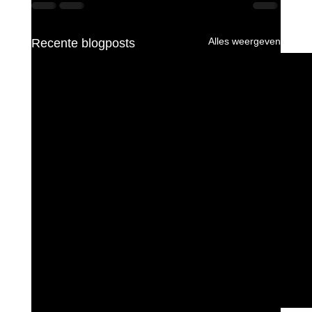
Alles weergeven
Recente blogposts