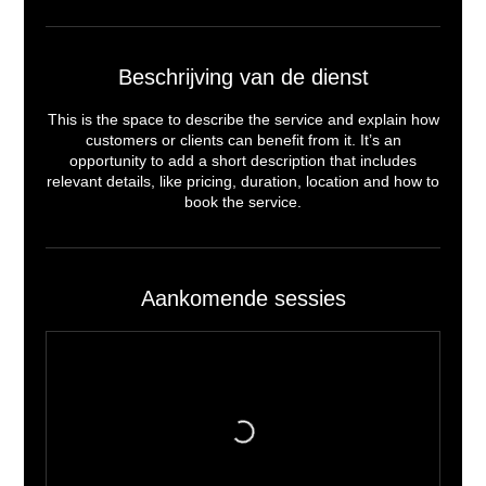
Beschrijving van de dienst
This is the space to describe the service and explain how
customers or clients can benefit from it. It’s an
opportunity to add a short description that includes
relevant details, like pricing, duration, location and how to
book the service.
Aankomende sessies